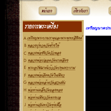
เหรียญนาคปรก 